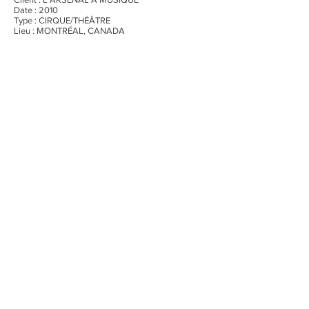
Date : 2010
Type : CIRQUE/THÉÂTRE
Lieu : MONTRÉAL, CANADA